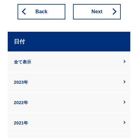
Back
Next
日付
全て表示
2023年
2022年
2021年