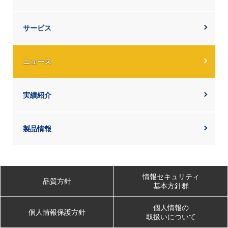
サービス
ニュース
実績紹介
製品情報
情報セキュリティ
品質方針
基本方針群
個人情報の
個人情報保護方針
取扱いについて