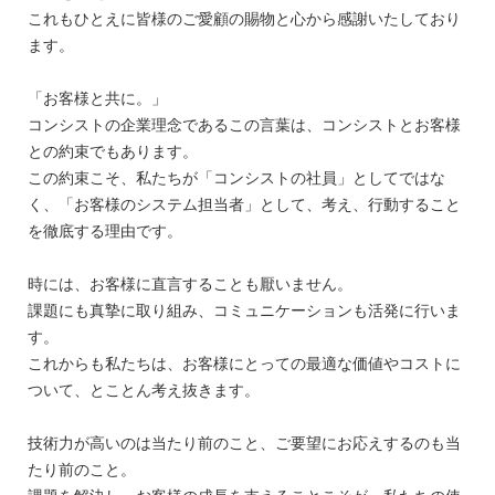
これもひとえに皆様のご愛顧の賜物と心から感謝いたしており
ます。
「お客様と共に。」
コンシストの企業理念であるこの言葉は、コンシストとお客様
との約束でもあります。
この約束こそ、私たちが「コンシストの社員」としてではな
く、「お客様のシステム担当者」として、考え、行動すること
を徹底する理由です。
時には、お客様に直言することも厭いません。
課題にも真摯に取り組み、コミュニケーションも活発に行いま
す。
これからも私たちは、お客様にとっての最適な価値やコストに
ついて、とことん考え抜きます。
技術力が高いのは当たり前のこと、ご要望にお応えするのも当
たり前のこと。