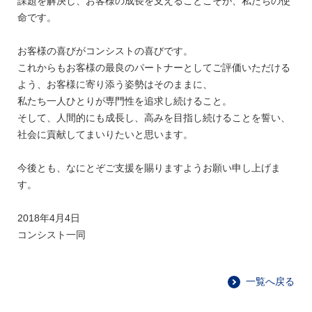
課題を解決し、お客様の成長を支えることこそが、私たちの使
命です。
お客様の喜びがコンシストの喜びです。
これからもお客様の最良のパートナーとしてご評価いただける
よう、お客様に寄り添う姿勢はそのままに、
私たち一人ひとりが専門性を追求し続けること。
そして、人間的にも成長し、高みを目指し続けることを誓い、
社会に貢献してまいりたいと思います。
今後とも、なにとぞご支援を賜りますようお願い申し上げま
す。
2018年4月4日
コンシスト一同
一覧へ戻る