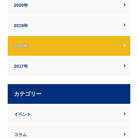
2020年
2019年
2018年
2017年
カテゴリー
イベント
コラム